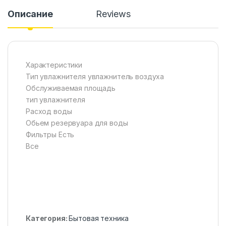
Описание
Reviews
Характеристики
Тип увлажнителя увлажнитель воздуха
Обслуживаемая площадь
тип увлажнителя
Расход воды
Обьем резервуара для воды
Фильтры Есть
Все
Категория:
Бытовая техника