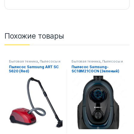
Похожие товары
Бытовая техника
,
Пылесосы и
Бытовая техника
,
Пылесосы и
аксессуары
аксессуары
Пылесос Samsung ART SC
Пылесос Samsung-
5620 (Red)
SC18M21C0CN (Зеленый)