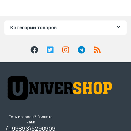
Категории товаров
Есть вопросы? Звоните
нам!
(+99893)5290909