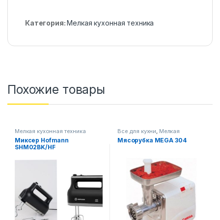
Категория:
Мелкая кухонная техника
Похожие товары
Мелкая кухонная техника
Все для кухни
,
Мелкая
кухонная техника
Миксер Hofmann
Мясорубка MEGA 304
SHM02BK/HF