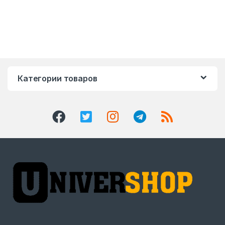
Категории товаров