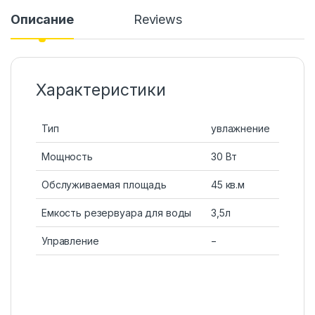
Описание
Reviews
Характеристики
Тип
увлажнение
Мощность
30 Вт
Обслуживаемая площадь
45 кв.м
Емкость резервуара для воды
3,5л
Управление
−