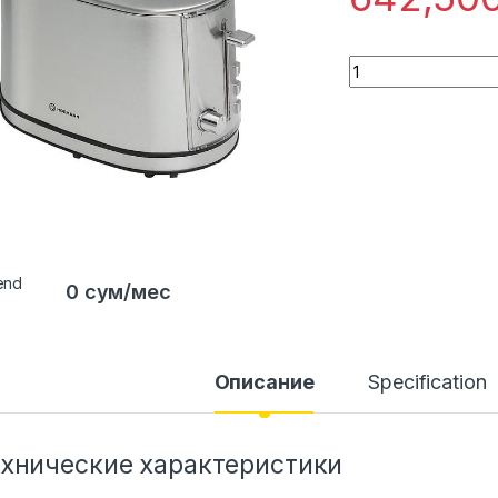
Quantity
0 сум/мес
Описание
Specification
ехнические характеристики