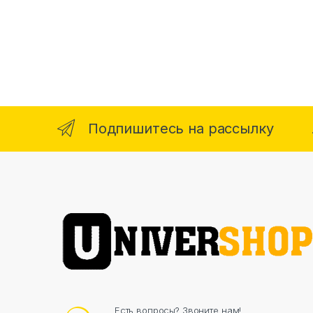
Подпишитесь на рассылку
Есть вопросы? Звоните нам!