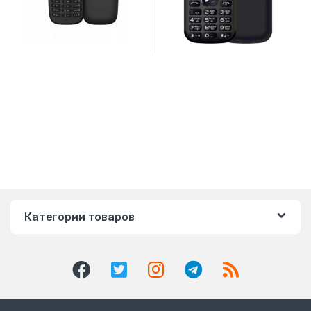
Категории товаров