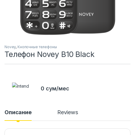
Novey
,
Кнопочные телефоны
Телефон Novey B10 Black
0 сум/мес
Описание
Reviews