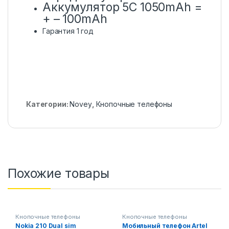
Аккумулятор 5C 1050mAh =
+ – 100mAh
Гарантия 1 год
Категории:
Novey
,
Кнопочные телефоны
Похожие товары
Кнопочные телефоны
Кнопочные телефоны
Nokia 210 Dual sim
Мобильный телефон Artel