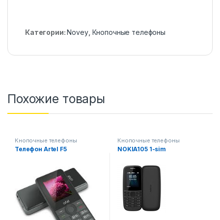
Категории:
Novey
,
Кнопочные телефоны
Похожие товары
Кнопочные телефоны
Кнопочные телефоны
Телефон Artel F5
NOKIA105 1-sim