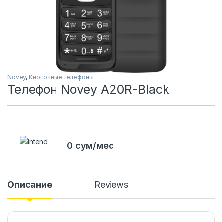
Novey
,
Кнопочные телефоны
Телефон Novey A20R-Black
0 сум/мес
Описание
Reviews