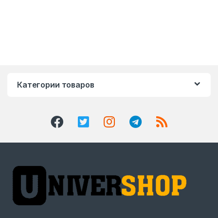
Категории товаров