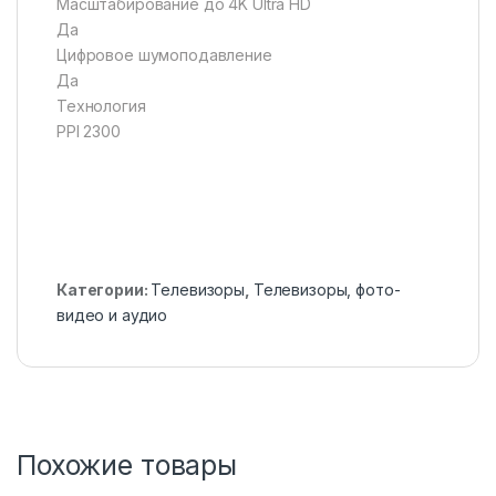
Масштабирование до 4K Ultra HD
Да
Цифровое шумоподавление
Да
Технология
PPI 2300
Категории:
Телевизоры
,
Телевизоры, фото-
видео и аудио
Похожие товары