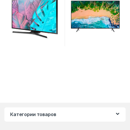
Категории товаров