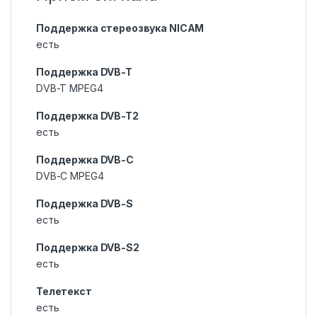
Поддержка стереозвука NICAM
есть
Поддержка DVB-T
DVB-T MPEG4
Поддержка DVB-T2
есть
Поддержка DVB-C
DVB-C MPEG4
Поддержка DVB-S
есть
Поддержка DVB-S2
есть
Телетекст
есть