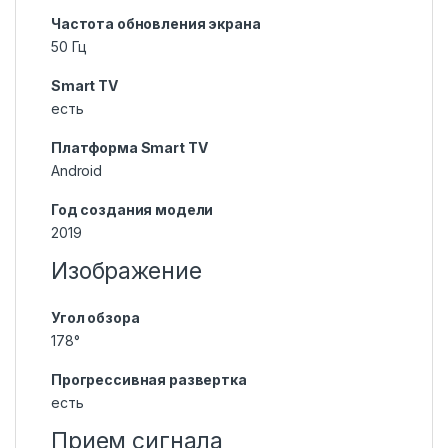
Частота обновления экрана
50 Гц
Smart TV
есть
Платформа Smart TV
Android
Год создания модели
2019
Изображение
Угол обзора
178°
Прогрессивная развертка
есть
Прием сигнала