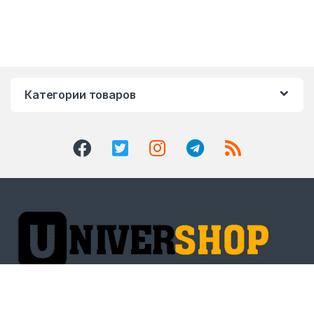
Категории товаров
Есть вопросы? Звоните