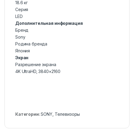
18.6 кг
Серия
LED
Дополнительная информация
Бренд
Sony
Родина бренда
Япония
Экран
Разрешение экрана
4K UltraHD, 3840×2160
Категории:
SONY
,
Телевизоры