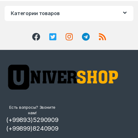
Категории товаров
Есть вопросы? Звоните
нам!
(+99893)5290909
(+99899)8240909