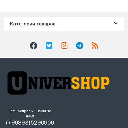
Категории товаров
Есть вопросы? Звоните
нам!
(+99893)5290909