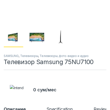
SAMSUNG
,
Телевизоры
,
Телевизоры, фото-видео и аудио
Телевизор Samsung 75NU7100
0 сум/мес
Описание
Specification
Review