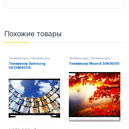
Похожие товары
Телевизоры
,
Телевизоры,
Телевизоры
,
Телевизоры,
фото-видео и аудио
фото-видео и аудио
Телевизор Samsung
Телевизор MoonX 50K9000
UE32M4000