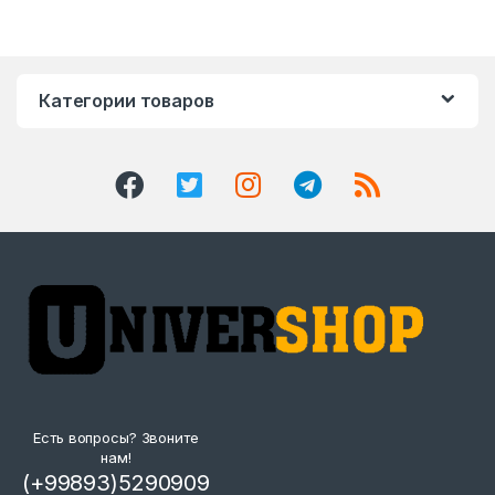
Категории товаров
Есть вопросы? Звоните
нам!
(+99893)5290909