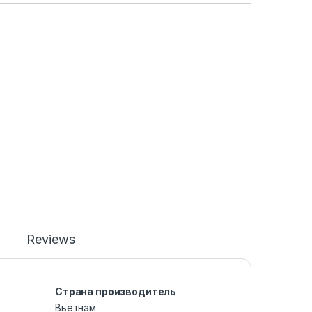
Reviews
Страна производитель
Вьетнам