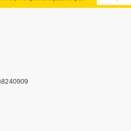
)8240909