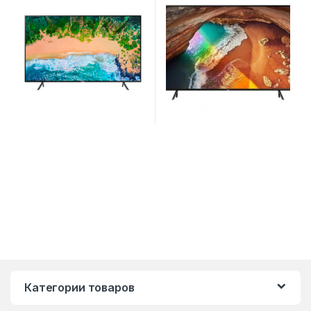
Категории товаров