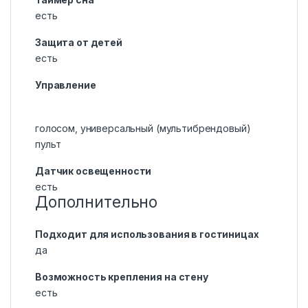
есть
Защита от детей
есть
Управление
голосом, универсальный (мультибрендовый)
пульт
Датчик освещенности
есть
Дополнительно
Подходит для использования в гостиницах
да
Возможность крепления на стену
есть