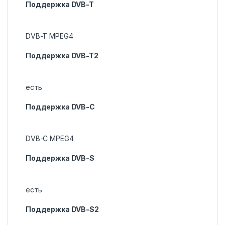
Поддержка DVB-T
DVB-T MPEG4
Поддержка DVB-T2
есть
Поддержка DVB-C
DVB-C MPEG4
Поддержка DVB-S
есть
Поддержка DVB-S2