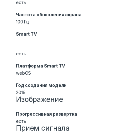
есть
Частота обновления экрана
100 Гц
Smart TV
есть
Платформа Smart TV
webOS
Год создания модели
2019
Изображение
Прогрессивная развертка
есть
Прием сигнала