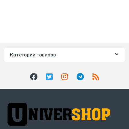
Категории товаров