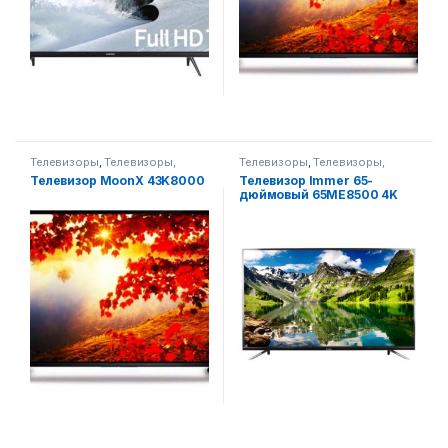
Телевизоры
,
Телевизоры,
Телевизоры
,
Телевизоры,
фото-видео и аудио
фото-видео и аудио
Телевизор MoonX 43K8000
Телевизор Immer 65-
дюймовый 65ME8500 4K
UHD Smart TV