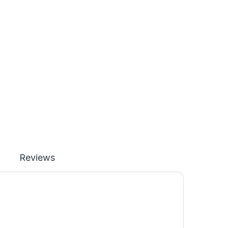
Reviews