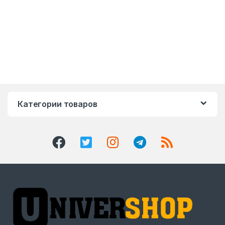
Категории товаров