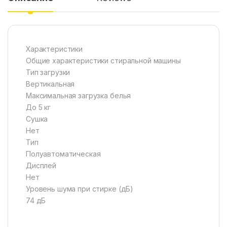
Характеристики
Общие характеристики стиральной машины
Тип загрузки
Вертикальная
Максимальная загрузка белья
До 5 кг
Сушка
Нет
Тип
Полуавтоматическая
Дисплей
Нет
Уровень шума при стирке (дБ)
74 дБ