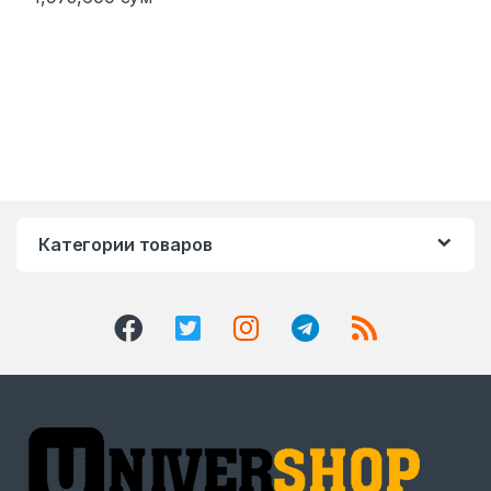
Категории товаров