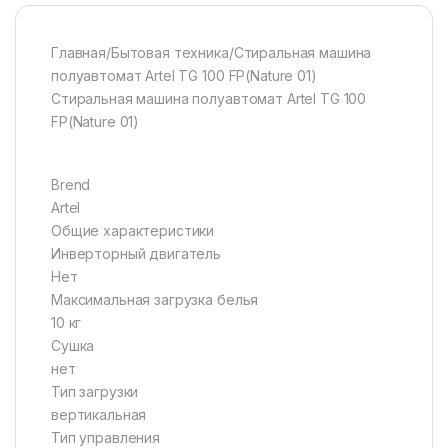
Главная/Бытовая техника/Стиральная машина
полуавтомат Artel TG 100 FP(Nature 01)
Стиральная машина полуавтомат Artel TG 100
FP(Nature 01)
Brend
Artel
Общие характеристики
Инверторный двигатель
Нет
Максимальная загрузка белья
10 кг
Сушка
нет
Тип загрузки
вертикальная
Тип управления