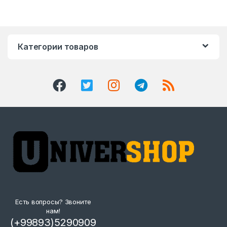
Категории товаров
Есть вопросы? Звоните
нам!
(+99893)5290909