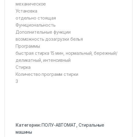
механическое
Установка
отдельно стоящая
Функциональность
Дополнительные функции
возможность дозагрузки белья
Программы
быстрая стирка 15 мин, нормальный, бережный/
деликатный, интенсивный
Стирка
Количество программ стирки
3
Категории:
ПОЛУ-АВТОМАТ
,
Стиральные
машины