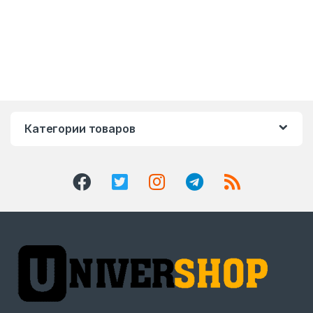
Категории товаров