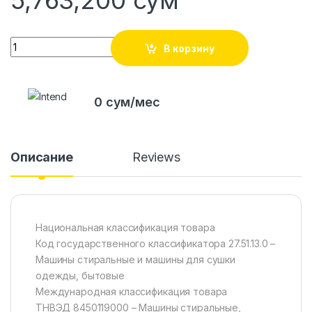
5,763,200
сўм
Quantity
В корзину
0 сум/мес
Описание
Reviews
Национальная классификация товара
Код государственного классификатора 27.51.13.0 –
Машины стиральные и машины для сушки
одежды, бытовые
Международная классификация товара
ТНВЭД 8450119000 – Машины стиральные,