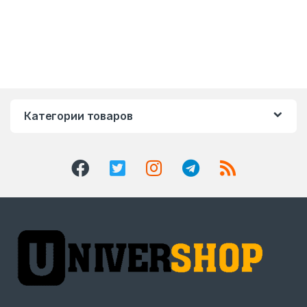
Категории товаров