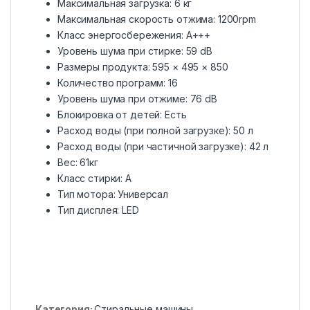
Максимальная загрузка: 6 кг
Максимальная скорость отжима: 1200rpm
Класс энергосбережения: A+++
Уровень шума при стирке: 59 dB
Размеры продукта: 595 × 495 × 850
Количество программ: 16
Уровень шума при отжиме: 76 dB
Блокировка от детей: Есть
Расход воды (при полной загрузке): 50 л
Расход воды (при частичной загрузке): 42 л
Вес: 61кг
Класс стирки: A
Тип мотора: Универсал
Тип дисплея: LED
Категория:
Стиральные машины