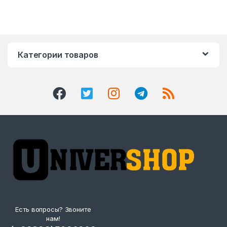
Категории товаров
Есть вопросы? Звоните
нам!