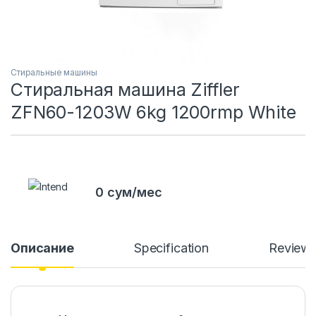
Стиральные машины
Стиральная машина Ziffler
ZFN60-1203W 6kg 1200rmp White
0 сум/мес
Описание
Specification
Review