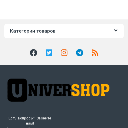
Категории товаров
Есть вопросы? Звоните
нам!