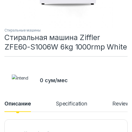
Стиральные машины
Стиральная машина Ziffler
ZFE60-S1006W 6kg 1000rmp White
0 сум/мес
Описание
Specification
Review