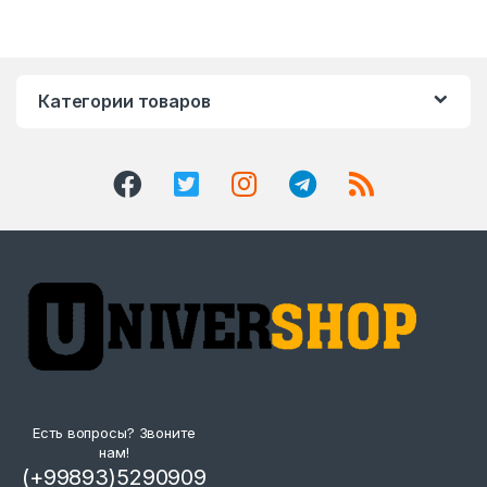
Категории товаров
Есть вопросы? Звоните
нам!
(+99893)5290909