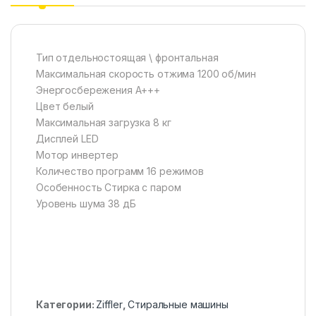
Тип отдельностоящая \ фронтальная
Максимальная скорость отжима 1200 об/мин
Энергосбережения А+++
Цвет белый
Максимальная загрузка 8 кг
Дисплей LED
Мотор инвертер
Количество программ 16 режимов
Особенность Стирка с паром
Уровень шума 38 дБ
Категории:
Ziffler
,
Стиральные машины