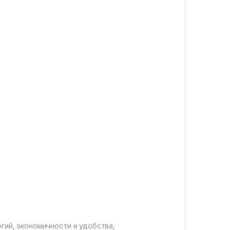
гий, экономичности и удобства,