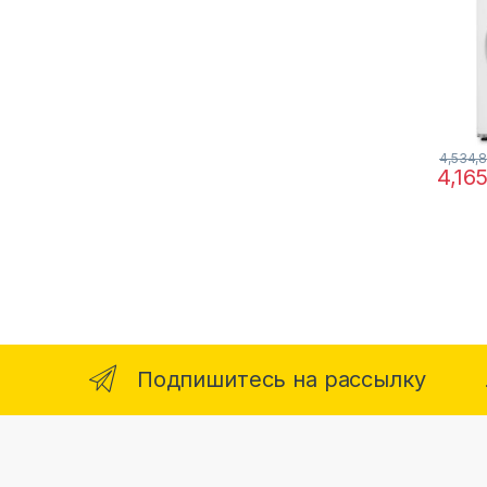
4,534,
4,16
Подпишитесь на рассылку