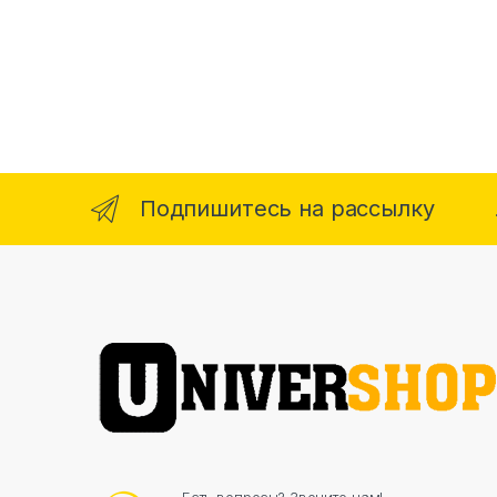
Подпишитесь на рассылку
Есть вопросы? Звоните нам!