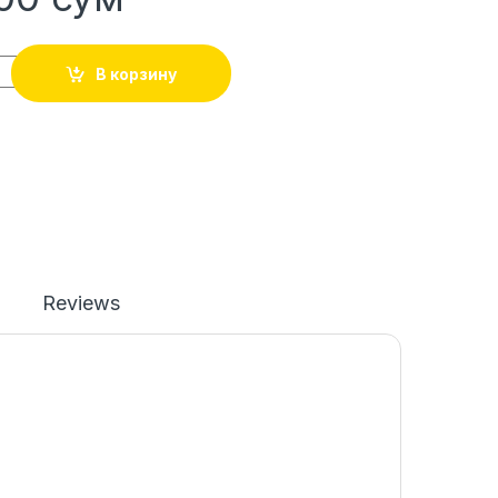
В корзину
Reviews