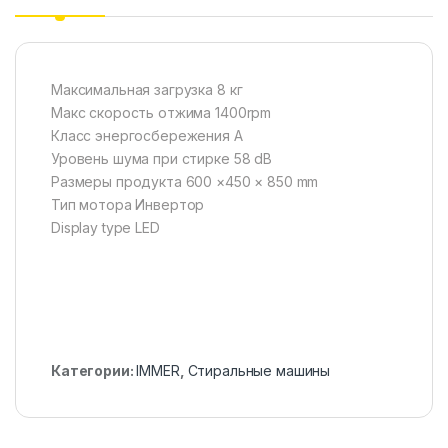
Максимальная загрузка 8 кг
Макс скорость отжима 1400rpm
Класс энергосбережения A
Уровень шума при стирке 58 dB
Размеры продукта 600 ×450 × 850 mm
Тип мотора Инвертор
Display type LED
Категории:
IMMER
,
Стиральные машины