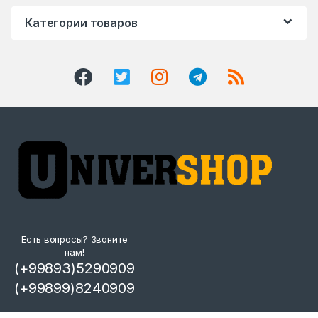
Категории товаров
Есть вопросы? Звоните
нам!
(+99893)5290909
(+99899)8240909