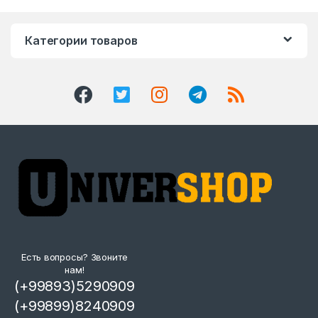
Категории товаров
Есть вопросы? Звоните
нам!
(+99893)5290909
(+99899)8240909