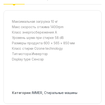
Максимальная загрузка 10 кг
Макс скорость отжима 1400rpm
Класс энергосбережения A
Уровень шума при стирке 58 dB
Размеры продукта 600 × 565 × 850 мм
Класс стирки Ozone technology
Тип мотора Инвертор
Display type Сенсор
Категории:
IMMER
,
Стиральные машины