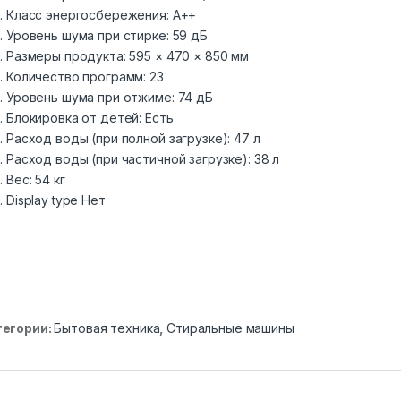
Класс энергосбережения: A++
Уровень шума при стирке: 59 дБ
Размеры продукта: 595 × 470 × 850 мм
Количество программ: 23
Уровень шума при отжиме: 74 дБ
Блокировка от детей: Есть
Расход воды (при полной загрузке): 47 л
Расход воды (при частичной загрузке): 38 л
Вес: 54 кг
Display type Нет
тегории:
Бытовая техника
,
Стиральные машины