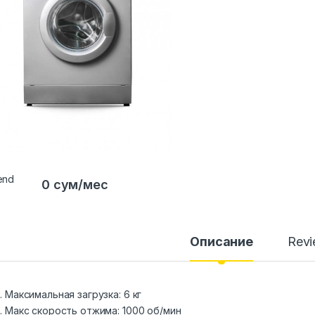
0 сум/мес
Описание
Rev
Максимальная загрузка: 6 кг
Макс скорость отжима: 1000 об/мин