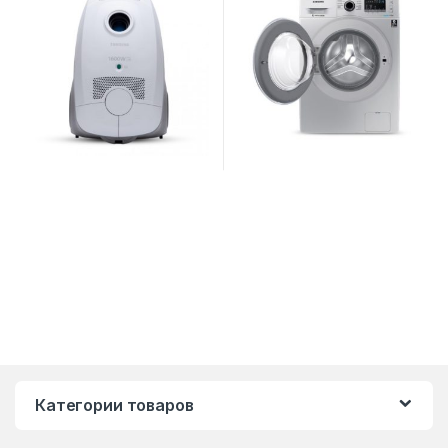
Этот товар имеет несколько вариаций. Опции можно выбра
Категории товаров