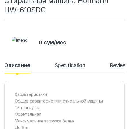
Стиральная машина Hofmann
HW-610SDG
0 сум/мес
Описание
Specification
Review
Характеристики
Общие характеристики стиральной машины
Тип загрузки
Фронтальная
Максимальная загрузка белья
До 6 кг