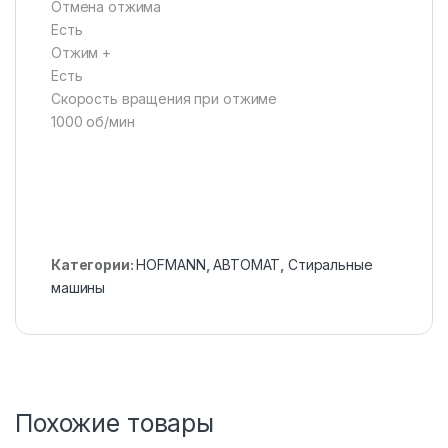
Отмена отжима
Есть
Отжим +
Есть
Скорость вращения при отжиме
1000 об/мин
Категории:
HOFMANN
,
АВТОМАТ
,
Стиральные
машины
Похожие товары