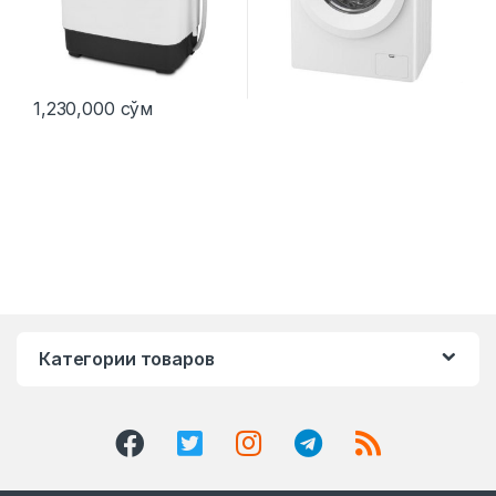
1,230,000
сўм
Категории товаров