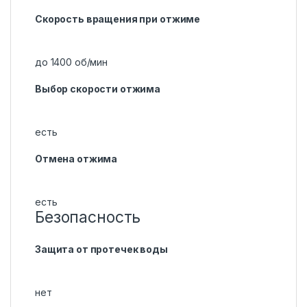
Скорость вращения при отжиме
до 1400 об/мин
Выбор скорости отжима
есть
Отмена отжима
есть
Безопасность
Защита от протечек воды
нет