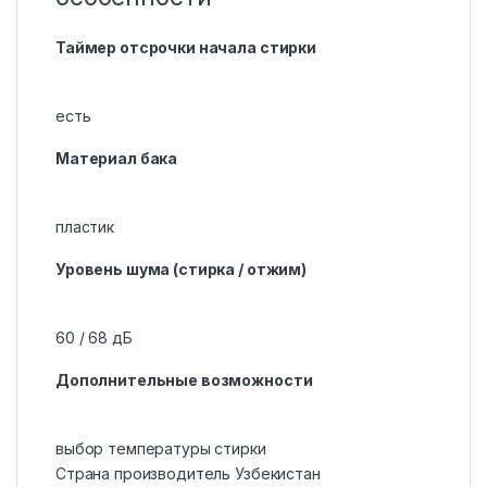
Таймер отсрочки начала стирки
есть
Материал бака
пластик
Уровень шума (стирка / отжим)
60 / 68 дБ
Дополнительные возможности
выбор температуры стирки
Страна производитель Узбекистан