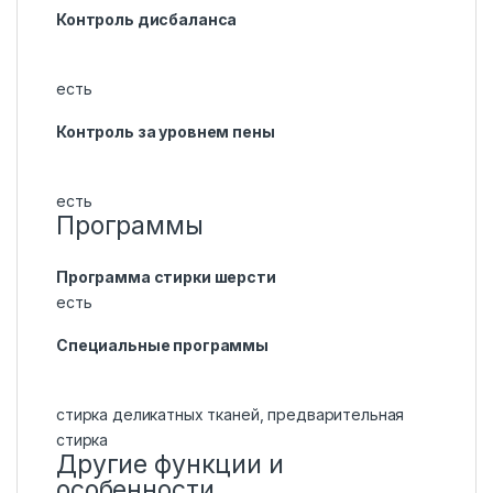
Контроль дисбаланса
есть
Контроль за уровнем пены
есть
Программы
Программа стирки шерсти
есть
Специальные программы
стирка деликатных тканей, предварительная
стирка
Другие функции и
особенности