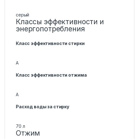
серый
Классы эффективности и
энергопотребления
Класс эффективности стирки
A
Класс эффективности отжима
A
Расход воды за стирку
70 л
Отжим