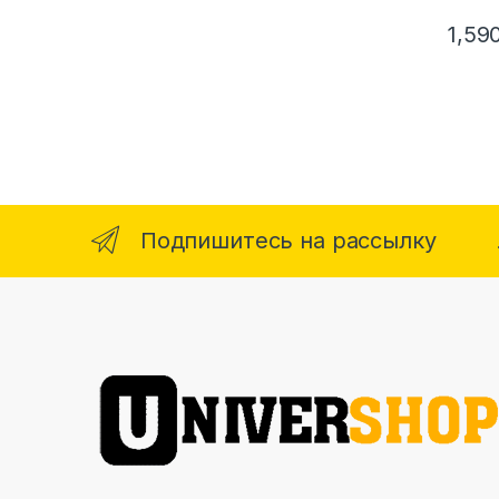
1,59
Подпишитесь на рассылку