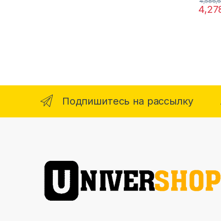
4,586,
4,27
Подпишитесь на рассылку