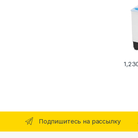
1,23
Подпишитесь на рассылку