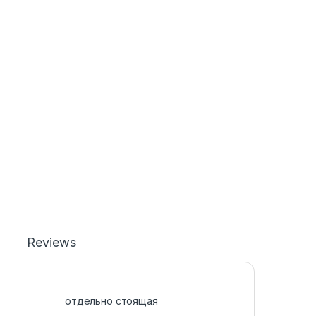
Reviews
отдельно стоящая