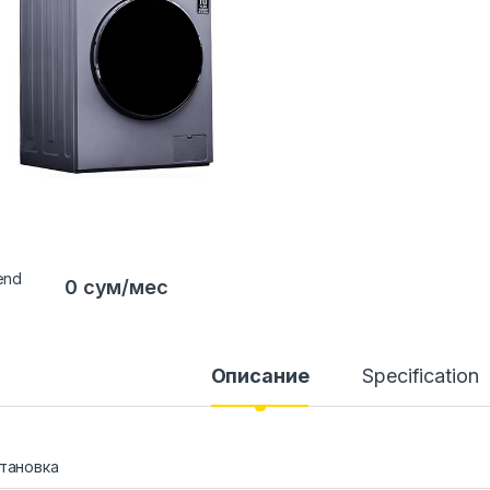
0 сум/мес
Описание
Specification
тановка