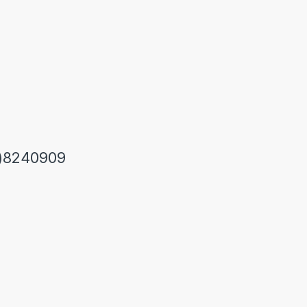
)8240909