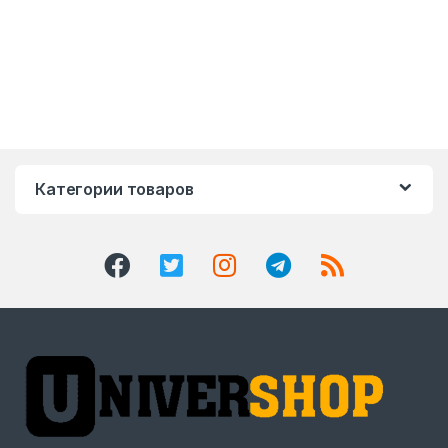
Категории товаров