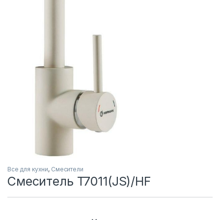
Все для кухни
,
Смесители
Смеситель T7011(JS)/HF