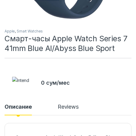
Apple
,
Smart Watches
Смарт-часы Apple Watch Series 7
41mm Blue Al/Abyss Blue Sport
0 сум/мес
Описание
Reviews