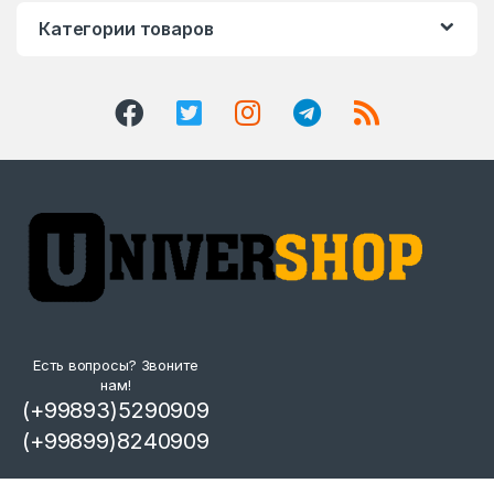
Категории товаров
Есть вопросы? Звоните
нам!
(+99893)5290909
(+99899)8240909