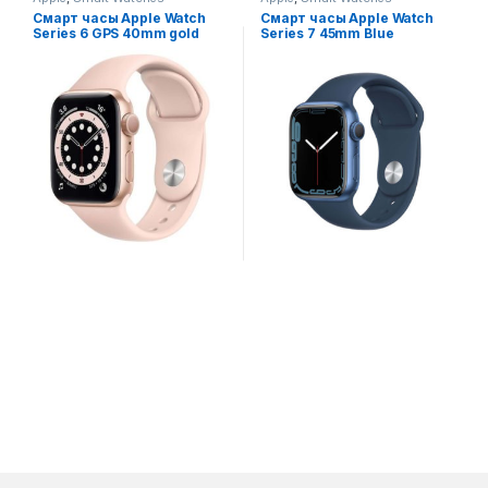
Смарт часы Apple Watch
Смарт часы Apple Watch
Series 6 GPS 40mm gold
Series 7 45mm Blue