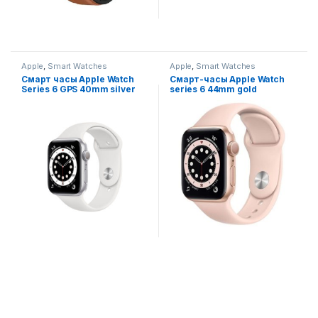
Apple
,
Smart Watches
Apple
,
Smart Watches
Смарт часы Apple Watch
Смарт-часы Apple Watch
Series 6 GPS 40mm silver
series 6 44mm gold