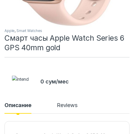
Apple
,
Smart Watches
Смарт часы Apple Watch Series 6
GPS 40mm gold
0 сум/мес
Описание
Reviews