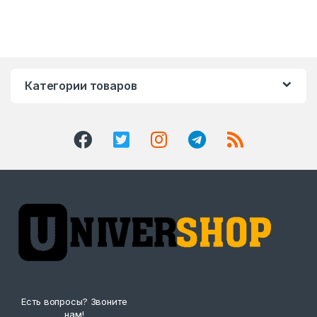
Категории товаров
Есть вопросы? Звоните
нам!