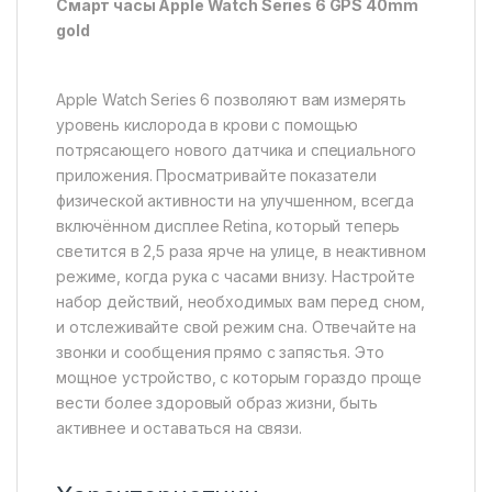
Смарт часы Apple Watch Series 6 GPS 40mm
gold
Apple Watch Series 6 позволяют вам измерять
уровень кислорода в крови с помощью
потрясающего нового датчика и специального
приложения. Просматривайте показатели
физической активности на улучшенном, всегда
включённом дисплее Retina, который теперь
светится в 2,5 раза ярче на улице, в неактивном
режиме, когда рука с часами внизу. Настройте
набор действий, необходимых вам перед сном,
и отслеживайте свой режим сна. Отвечайте на
звонки и сообщения прямо с запястья. Это
мощное устройство, с которым гораздо проще
вести более здоровый образ жизни, быть
активнее и оставаться на связи.