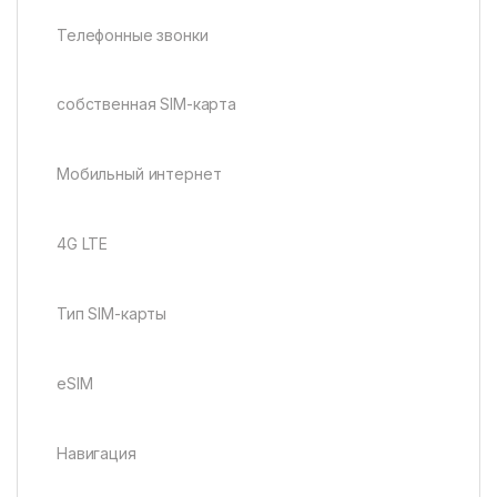
Телефонные звонки
собственная SIM-карта
Мобильный интернет
4G LTE
Тип SIM-карты
eSIM
Навигация