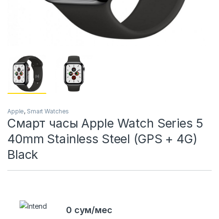
Apple
,
Smart Watches
Смарт часы Apple Watch Series 5
40mm Stainless Steel (GPS + 4G)
Black
0 сум/мес