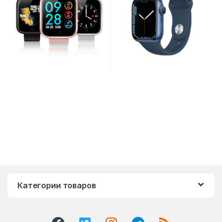
Категории товаров