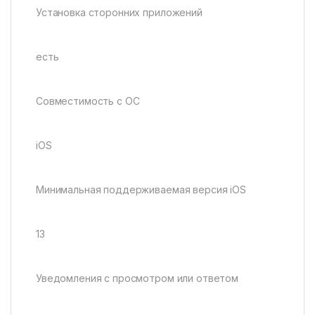
Установка сторонних приложений
есть
Совместимость с ОС
iOS
Минимальная поддерживаемая версия iOS
13
Уведомления с просмотром или ответом