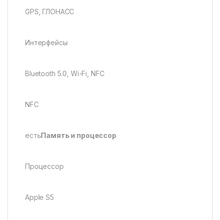
GPS, ГЛОНАСС
Интерфейсы
Bluetooth 5.0, Wi-Fi, NFC
NFC
есть
Память и процессор
Процессор
Apple S5