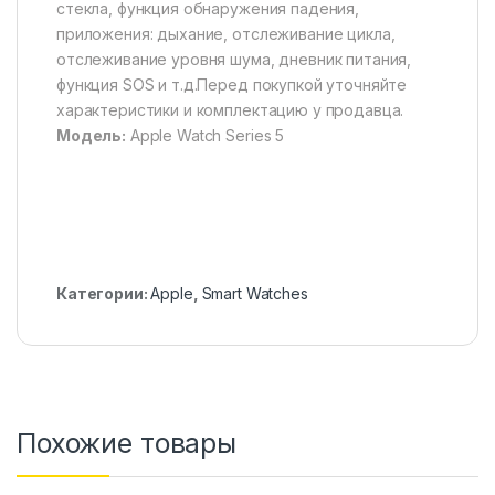
стекла, функция обнаружения падения,
приложения: дыхание, отслеживание цикла,
отслеживание уровня шума, дневник питания,
функция SOS и т.д.Перед покупкой уточняйте
характеристики и комплектацию у продавца.
Модель:
Apple Watch Series 5
Категории:
Apple
,
Smart Watches
Похожие товары