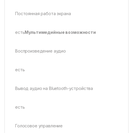
Постоянная работа экрана
есть
Мультимедийные возможности
Воспроизведение аудио
есть
Вывод аудио на Bluetooth-устройства
есть
Голосовое управление