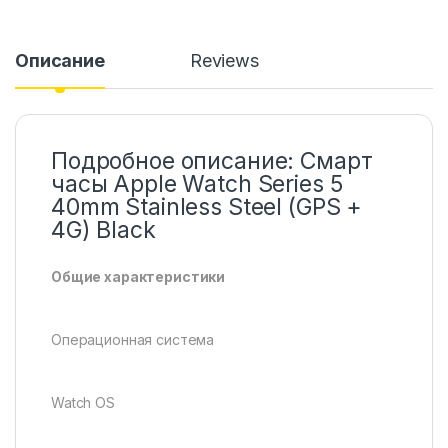
Описание
Reviews
Подробное описание: Смарт
часы Apple Watch Series 5
40mm Stainless Steel (GPS +
4G) Black
Общие характеристики
Операционная система
Watch OS