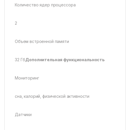
Количество ядер процессора
2
Объем встроенной памяти
32 Гб
Дополнительная функциональность
Мониторинг
сна, калорий, физической активности
Датчики