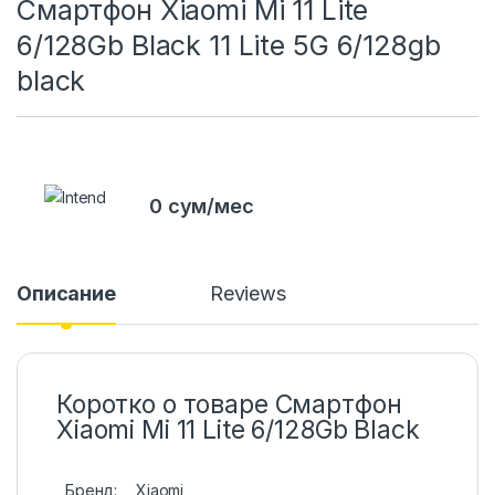
Смартфон Xiaomi Mi 11 Lite
6/128Gb Black 11 Lite 5G 6/128gb
black
0 сум/мес
Описание
Reviews
Коротко о товаре Смартфон
Xiaomi Mi 11 Lite 6/128Gb Black
Бренд:
Xiaomi