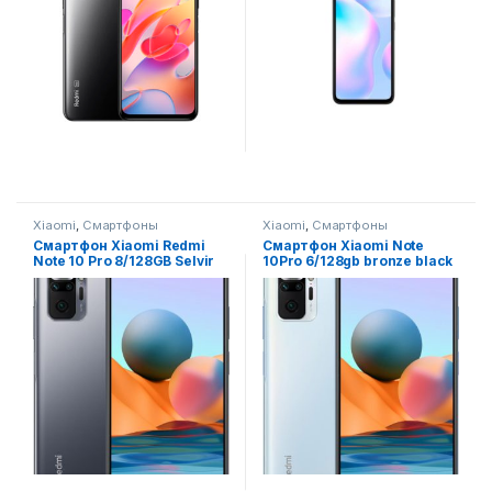
Xiaomi
,
Смартфоны
Xiaomi
,
Смартфоны
Смартфон Xiaomi Redmi
Смартфон Xiaomi Note
Note 10 Pro 8/128GB Selvir
10Pro 6/128gb bronze black
Global
nebula