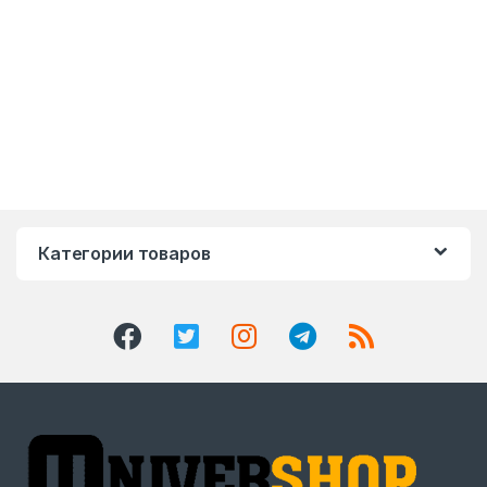
Категории товаров