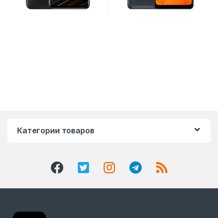
Категории товаров