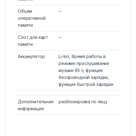
Объем
─
оперативной
памяти
Слот для карт
─
памяти
Аккумулятор
Li-Ion, Время работы в
режиме прослушивания
музыки 95 ч, функция
беспроводной зарядки,
функция быстрой зарядки
Дополнительная
разблокировка по лицу
информация