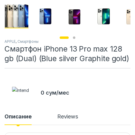
APPLE
,
Смартфоны
Смартфон iPhone 13 Pro max 128
gb (Dual) (Blue silver Graphite gold)
0 сум/мес
Описание
Reviews