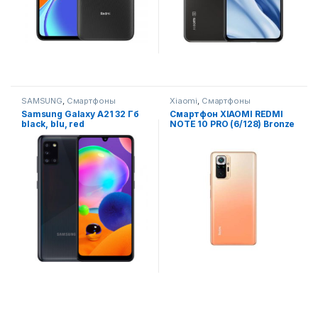
SAMSUNG
,
Смартфоны
Xiaomi
,
Смартфоны
Samsung Galaxy A21 32 Гб
Смартфон XIAOMI REDMI
black, blu, red
NOTE 10 PRO (6/128) Bronze
Note