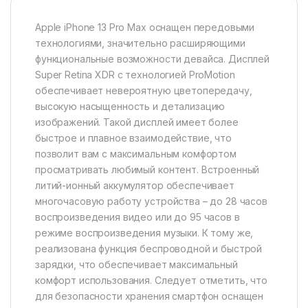
Apple iPhone 13 Pro Max оснащен передовыми
технологиями, значительно расширяющими
функциональные возможности девайса. Дисплей
Super Retina XDR с технологией ProMotion
обеспечивает невероятную цветопередачу,
высокую насыщенность и детализацию
изображений. Такой дисплей имеет более
быстрое и плавное взаимодействие, что
позволит вам с максимальным комфортом
просматривать любимый контент. Встроенный
литий-ионный аккумулятор обеспечивает
многочасовую работу устройства – до 28 часов
воспроизведения видео или до 95 часов в
режиме воспроизведения музыки. К тому же,
реализована функция беспроводной и быстрой
зарядки, что обеспечивает максимальный
комфорт использования. Следует отметить, что
для безопасности хранения смартфон оснащен