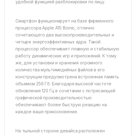
удобной функцией разблокировки по лицу.
Смартфон функционирует на базе фирменного
процессора Apple A15 Bionic, отлично
сочетающего два высокопроизводительных и
четыре энергоэффективных ядра. Такой
процессор обеспечивает плавную и стабильную
работу динамических игр и приложений. К тому
же, для установки и хранения огромного
количества мультимедийных файлов в его
конструкции предусмотрена встроенная память
объемом 256 Гб. Благодаря высокой частоте
обновления 120 Гц в сочетании с потрясающей
графической производительностью
обеспечивают более быструю реакцию на
каждое ваше прикосновение.
На тыльной стороне девайса расположен