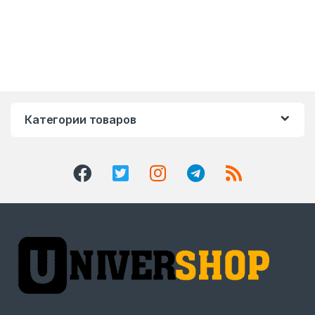
Категории товаров