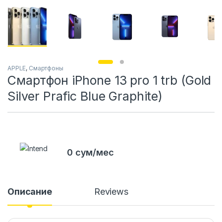
APPLE
,
Смартфоны
Смартфон iPhone 13 pro 1 trb (Gold
Silver Prafic Blue Graphite)
0 сум/мес
Описание
Reviews