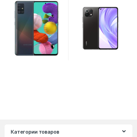
Категории товаров