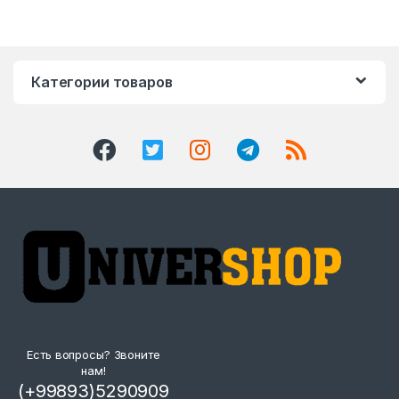
Категории товаров
Есть вопросы? Звоните
нам!
(+99893)5290909