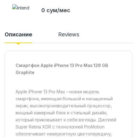
0 сум/мес
Описание
Reviews
Смартфон Apple iPhone 13 Pro Max 128 GB
Graphite
Apple iPhone 13 Pro Max – новая модель
смартфона, имеющая большой и насыщенный
экран, высокопроизводительный процессор,
мощный камерный блок и стильный дизайн,
который приковывает к себе взгляды. Дисплей
Super Retina XDR с технологией ProMotion
обеспечивает невероятную цветопередачу,