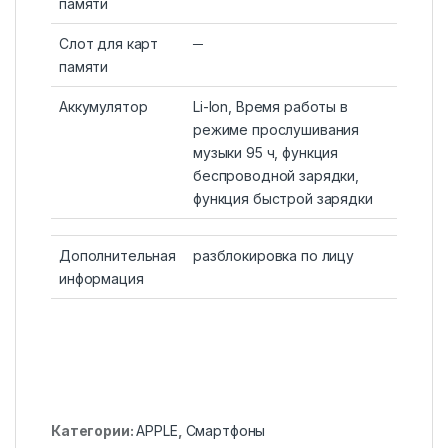
памяти
Слот для карт
─
памяти
Аккумулятор
Li-Ion, Время работы в
режиме прослушивания
музыки 95 ч, функция
беспроводной зарядки,
функция быстрой зарядки
Дополнительная
разблокировка по лицу
информация
Категории:
APPLE
,
Смартфоны