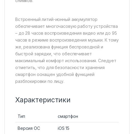
снимков.
Встроенный литий-ионный аккумулятор
обеспечивает многочасовую работу устройства
– до 28 часов воспроизведения видео или до 95
часов в режиме воспроизведения музыки. К тому
же, реализована функция беспроводной и
быстрой зарядки, что обеспечивает
максимальный комфорт использования. Следует
отметить, что для безопасности хранения
смартфон оснащен удобной функцией
разблокировки по лицу.
Характеристики
Тип
смартфон
Версия ОС
iOS 15