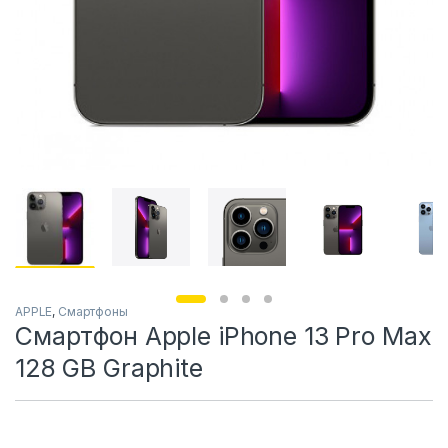
APPLE
,
Смартфоны
Смартфон Apple iPhone 13 Pro Max
128 GB Graphite