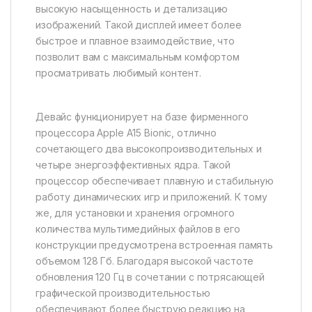
высокую насыщенность и детализацию
изображений. Такой дисплей имеет более
быстрое и плавное взаимодействие, что
позволит вам с максимальным комфортом
просматривать любимый контент.
Девайс функционирует на базе фирменного
процессора Apple A15 Bionic, отлично
сочетающего два высокопроизводительных и
четыре энергоэффективных ядра. Такой
процессор обеспечивает плавную и стабильную
работу динамических игр и приложений. К тому
же, для установки и хранения огромного
количества мультимедийных файлов в его
конструкции предусмотрена встроенная память
объемом 128 Гб. Благодаря высокой частоте
обновления 120 Гц в сочетании с потрясающей
графической производительностью
обеспечивают более быструю реакцию на