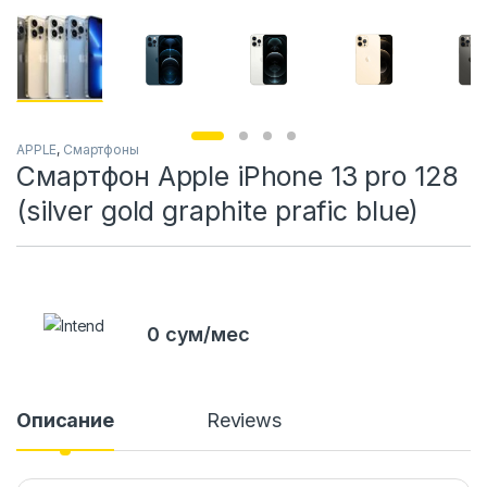
APPLE
,
Смартфоны
Смартфон Apple iPhone 13 pro 128
(silver gold graphite prafic blue)
0 сум/мес
Описание
Reviews