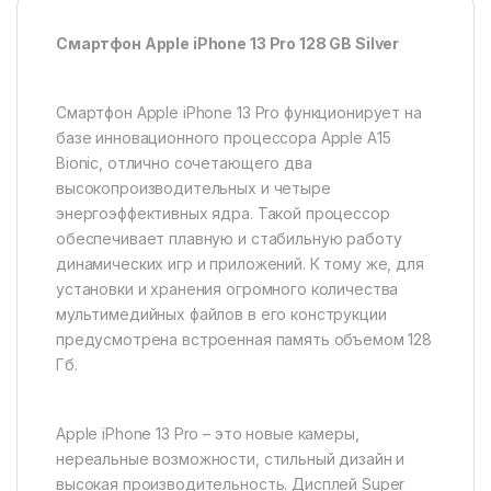
Смартфон Apple iPhone 13 Pro 128 GB Silver
Смартфон Apple iPhone 13 Pro функционирует на
базе инновационного процессора Apple A15
Bionic, отлично сочетающего два
высокопроизводительных и четыре
энергоэффективных ядра. Такой процессор
обеспечивает плавную и стабильную работу
динамических игр и приложений. К тому же, для
установки и хранения огромного количества
мультимедийных файлов в его конструкции
предусмотрена встроенная память объемом 128
Гб.
Apple iPhone 13 Pro – это новые камеры,
нереальные возможности, стильный дизайн и
высокая производительность. Дисплей Super