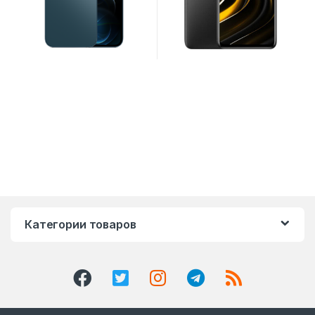
Категории товаров