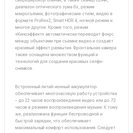
диапазон оптического зума 6x, режим
макросъёмки, фотографические стили, видео в
формате ProRes2, Smart HDR 4, ночной режим и
многое другое. Кроме того, режим
«Киноэффект» автоматически переводит фокус
между объектами при съёмке видео и создаёт
красивый эффект размытия. Фронтальная камера
также оснащена множеством функций и
технологий для создания красивых селфи-
снимков.
Встроенный литий-ионный аккумулятор
обеспечивает многочасовую работу устройства
– до 22 часов воспроизведения видео или до 72
часов в режиме воспроизведения музыки. К тому
же, реализована функция беспроводной и
быстрой зарядки, что обеспечивает
максимальный комфорт использования. Следует