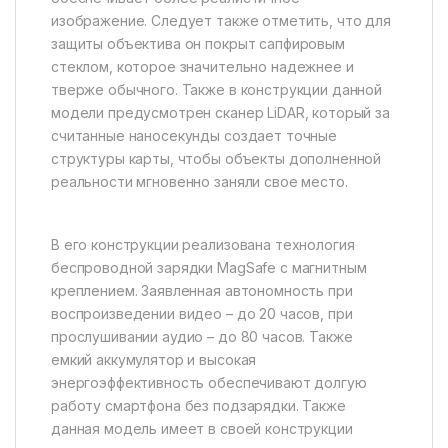
изображение. Следует также отметить, что для
защиты объектива он покрыт сапфировым
стеклом, которое значительно надежнее и
тверже обычного. Также в конструкции данной
модели предусмотрен сканер LiDAR, который за
считанные наносекунды создает точные
структуры карты, чтобы объекты дополненной
реальности мгновенно заняли свое место.
В его конструкции реализована технология
беспроводной зарядки MagSafe с магнитным
креплением. Заявленная автономность при
воспроизведении видео – до 20 часов, при
прослушивании аудио – до 80 часов. Также
емкий аккумулятор и высокая
энергоэффективность обеспечивают долгую
работу смартфона без подзарядки. Также
данная модель имеет в своей конструкции