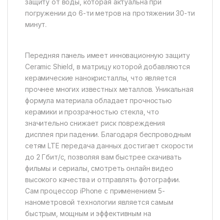
защиту от воды, которая актуальна при
погружении до 6-ти метров на протяжении 30-ти
минут.
Передняя панель имеет инновационную защиту
Ceramic Shield, в матрицу которой добавляются
керамические нанокристаллы, что является
прочнее многих известных металлов. Уникальная
формула материала обладает прочностью
керамики и прозрачностью стекла, что
значительно снижает риск повреждения
дисплея при падении. Благодаря беспроводным
сетям LTE передача данных достигает скорости
до 2 Гбит/с, позволяя вам быстрее скачивать
фильмы и сериалы, смотреть онлайн видео
высокого качества и отправлять фотографии.
Сам процессор iPhone с применением 5-
нанометровой технологии является самым
быстрым, мощным и эффективным на