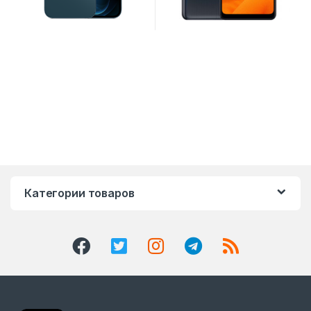
Категории товаров