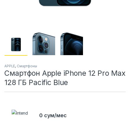
APPLE
,
Смартфоны
Смартфон Apple iPhone 12 Pro Max
128 ГБ Pacific Blue
0 сум/мес