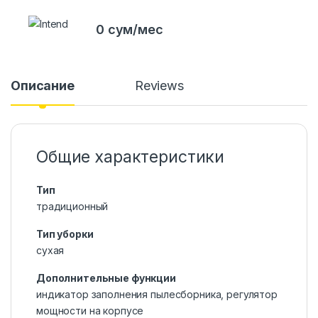
0 сум/мес
Описание
Reviews
Общие характеристики
Тип
традиционный
Тип уборки
сухая
Дополнительные функции
индикатор заполнения пылесборника, регулятор
мощности на корпусе