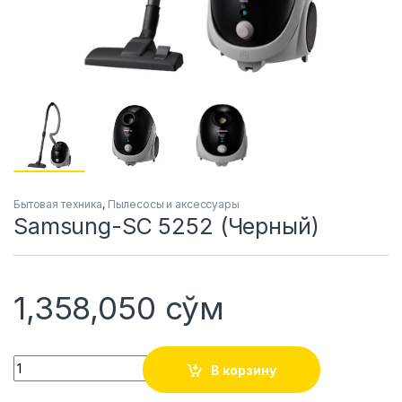
Бытовая техника
,
Пылесосы и аксессуары
Samsung-SC 5252 (Черный)
1,358,050
сўм
Quantity
В корзину