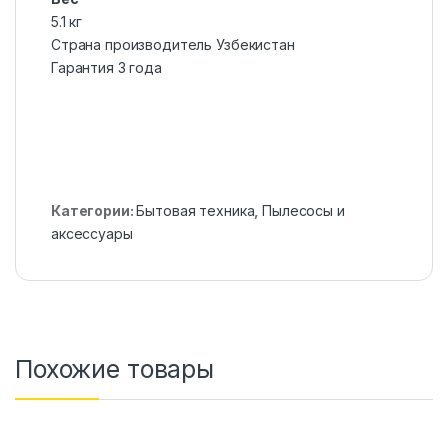
5.1 кг
Страна производитель Узбекистан
Гарантия 3 года
Категории:
Бытовая техника
,
Пылесосы и
аксессуары
Похожие товары