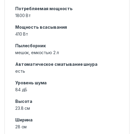
Потребляемая мощность
1800 Вт
Мощность всасывания
410 Вт
Пылесборник
мешок, емкостью 2 л
Автоматическое сматывание шнура
есть
Уровень шума
84 дБ
Высота
23.8 см
Ширина
28 см