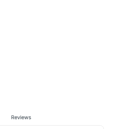
Reviews