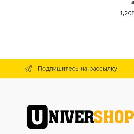
1,20
Подпишитесь на рассылку