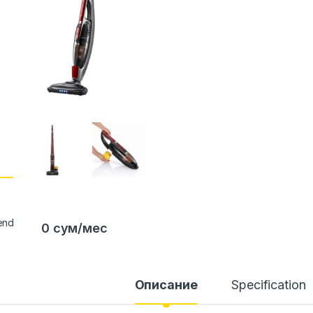
0 сум/мес
Описание
Specification