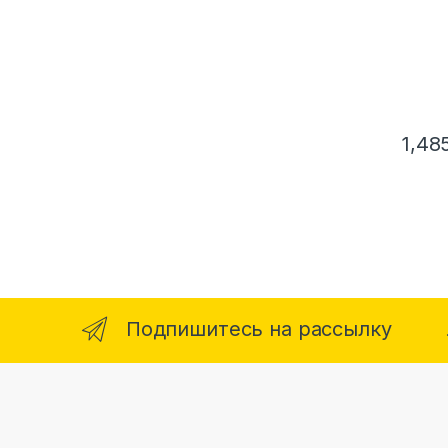
1,48
Подпишитесь на рассылку