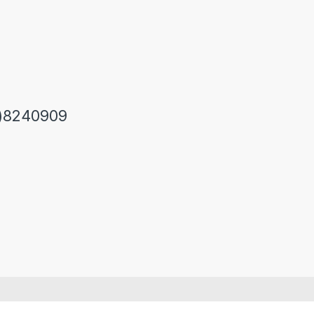
)8240909