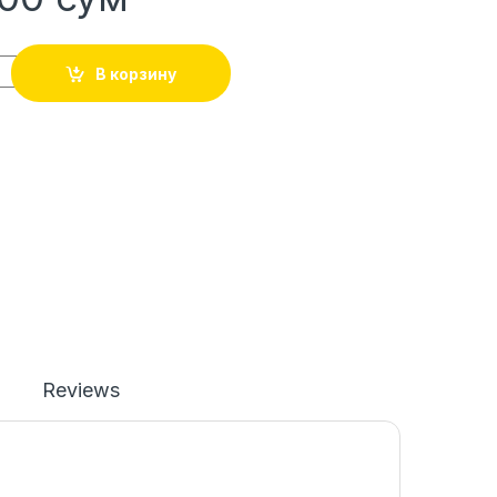
В корзину
Reviews